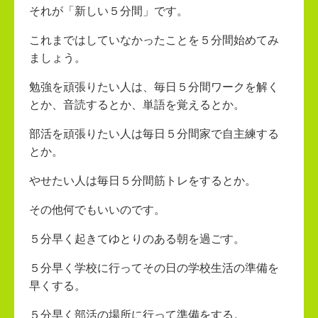
それが「新しい５分間」です。
これまではしていなかったことを５分間始めてみ
ましょう。
勉強を頑張りたい人は、毎日５分間ワークを解く
とか、音読するとか、単語を覚えるとか。
部活を頑張りたい人は毎日５分間家で自主練する
とか。
やせたい人は毎日５分間筋トレをするとか。
その他何でもいいのです。
５分早く起きてゆとりのある朝を過ごす。
５分早く学校に行ってその日の学校生活の準備を
早くする。
５分早く部活の場所に行って準備をする。