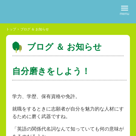
トップ
›
ブログ ＆ お知らせ
ブログ ＆ お知らせ
自分磨きをしよう！
学力、学歴、保有資格や免許。
就職をするときに志願者が自分を魅力的な人材にす
るために磨く武器ですね。
「英語の関係代名詞なんて知っていても何の意味が