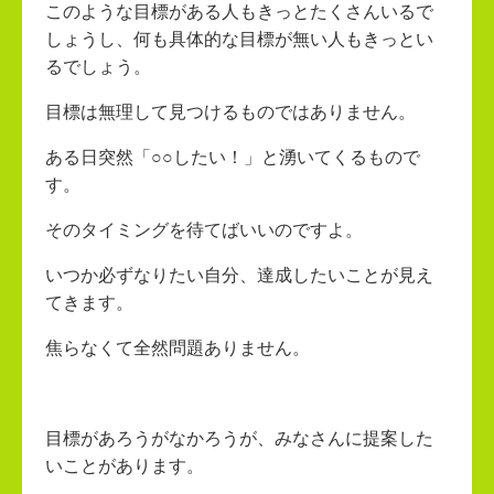
このような目標がある人もきっとたくさんいるで
しょうし、何も具体的な目標が無い人もきっとい
るでしょう。
目標は無理して見つけるものではありません。
ある日突然「○○したい！」と湧いてくるもので
す。
そのタイミングを待てばいいのですよ。
いつか必ずなりたい自分、達成したいことが見え
てきます。
焦らなくて全然問題ありません。
目標があろうがなかろうが、みなさんに提案した
いことがあります。