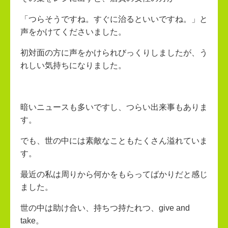
「つらそうですね。すぐに治るといいですね。」と
声をかけてくださいました。
初対面の方に声をかけられびっくりしましたが、う
れしい気持ちになりました。
暗いニュースも多いですし、つらい出来事もありま
す。
でも、世の中には素敵なこともたくさん溢れていま
す。
最近の私は周りから何かをもらってばかりだと感じ
ました。
世の中は助け合い、持ちつ持たれつ、give and
take。