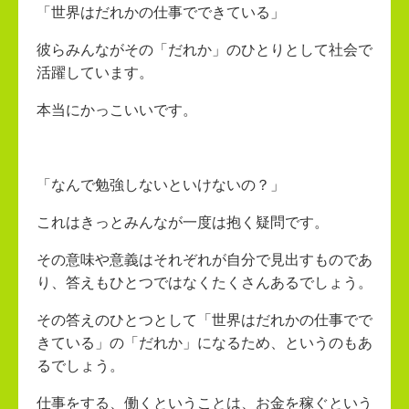
「世界はだれかの仕事でできている」
彼らみんながその「だれか」のひとりとして社会で
活躍しています。
本当にかっこいいです。
「なんで勉強しないといけないの？」
これはきっとみんなが一度は抱く疑問です。
その意味や意義はそれぞれが自分で見出すものであ
り、答えもひとつではなくたくさんあるでしょう。
その答えのひとつとして「世界はだれかの仕事でで
きている」の「だれか」になるため、というのもあ
るでしょう。
仕事をする、働くということは、お金を稼ぐという