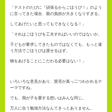
「テストのたびに『頑張るからごほうび！』のよう
に言ってきた場合、親の負担が大きくなりすぎる。
してあげたいと思ってもできなくなる！」
「それはごほうびを工夫すればいいのではないか。
子どもが要求してきたものではなくても、もっと違
う方法でごほうびは渡せるはず。
物をあげることにこだわる必要はない！」
いろいろな意見があり、賛否が真っ二つわかれるテ
ーマですね。
でも、我が子を愛する想いはみんな同じ。
万人に合う勉強方法なんてきっとありません。