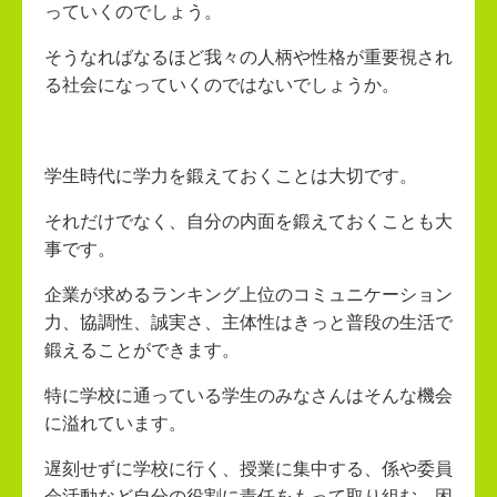
っていくのでしょう。
そうなればなるほど我々の人柄や性格が重要視され
る社会になっていくのではないでしょうか。
学生時代に学力を鍛えておくことは大切です。
それだけでなく、自分の内面を鍛えておくことも大
事です。
企業が求めるランキング上位のコミュニケーション
力、協調性、誠実さ、主体性はきっと普段の生活で
鍛えることができます。
特に学校に通っている学生のみなさんはそんな機会
に溢れています。
遅刻せずに学校に行く、授業に集中する、係や委員
会活動など自分の役割に責任をもって取り組む、困