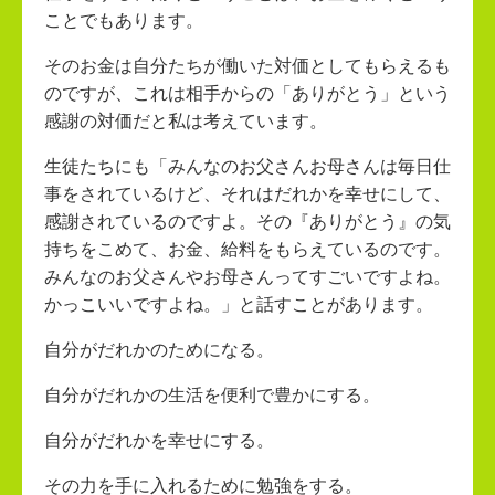
ことでもあります。
そのお金は自分たちが働いた対価としてもらえるも
のですが、これは相手からの「ありがとう」という
感謝の対価だと私は考えています。
生徒たちにも「みんなのお父さんお母さんは毎日仕
事をされているけど、それはだれかを幸せにして、
感謝されているのですよ。その『ありがとう』の気
持ちをこめて、お金、給料をもらえているのです。
みんなのお父さんやお母さんってすごいですよね。
かっこいいですよね。」と話すことがあります。
自分がだれかのためになる。
自分がだれかの生活を便利で豊かにする。
自分がだれかを幸せにする。
その力を手に入れるために勉強をする。