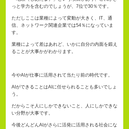
っと学力を含むのでしょうが、7位で30％です。
ただしここは業種によって変動が大きく、IT、通
信、ネットワーク関連企業では54％になっていま
す。
業種によって差はあれど、いかに自分の内面を鍛え
ることが大事かがわかります。
今やAIが仕事に活用されて当たり前の時代です。
AIができることはAIに任せられることも多いでしょ
う。
だからこそ人にしかできないこと、人にしかできな
い分野が大事です。
今後どんどんAIがさらに活発に活用される社会にな