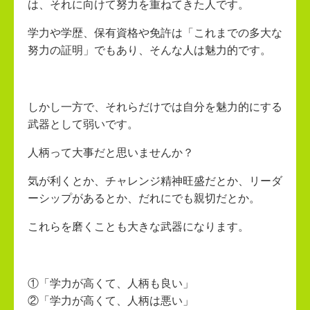
は、それに向けて努力を重ねてきた人です。
学力や学歴、保有資格や免許は「これまでの多大な
努力の証明」でもあり、そんな人は魅力的です。
しかし一方で、それらだけでは自分を魅力的にする
武器として弱いです。
人柄って大事だと思いませんか？
気が利くとか、チャレンジ精神旺盛だとか、リーダ
ーシップがあるとか、だれにでも親切だとか。
これらを磨くことも大きな武器になります。
①「学力が高くて、人柄も良い」
②「学力が高くて、人柄は悪い」