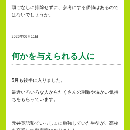
頭ごなしに排除せずに、参考にする価値はあるので
はないでしょうか。
2026年06月11日
何かを与えられる人に
5月も後半に入りました。
最近いろいろな人からたくさんの刺激や温かい気持
ちをもらっています。
元井英語塾でいっしょに勉強していた生徒が、高校