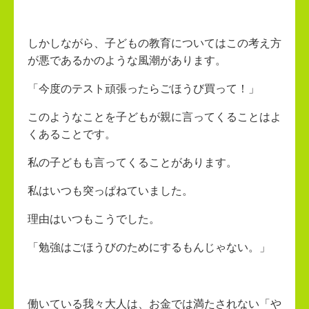
しかしながら、子どもの教育についてはこの考え方
が悪であるかのような風潮があります。
「今度のテスト頑張ったらごほうび買って！」
このようなことを子どもが親に言ってくることはよ
くあることです。
私の子どもも言ってくることがあります。
私はいつも突っぱねていました。
理由はいつもこうでした。
「勉強はごほうびのためにするもんじゃない。」
働いている我々大人は、お金では満たされない「や