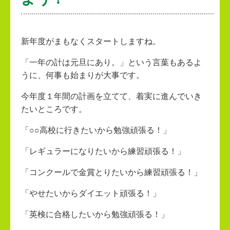
新年度がまもなくスタートしますね。
「一年の計は元旦にあり。」という言葉もあるよ
うに、何事も始まりが大事です。
今年度１年間の計画を立てて、着実に進んでいき
たいところです。
「○○高校に行きたいから勉強頑張る！」
「レギュラーになりたいから練習頑張る！」
「コンクールで金賞とりたいから練習頑張る！」
「やせたいからダイエット頑張る！」
「英検に合格したいから勉強頑張る！」