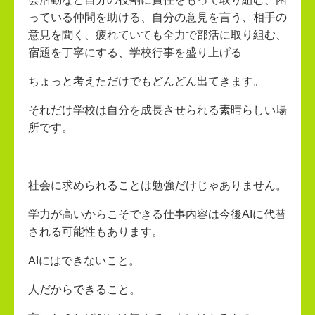
っている仲間を助ける、自分の意見を言う、相手の
意見を聞く、疲れていても全力で部活に取り組む、
宿題を丁寧にする、学校行事を盛り上げる
ちょっと考えただけでもどんどん出てきます。
それだけ学校は自分を成長させられる素晴らしい場
所です。
社会に求められることは勉強だけじゃありません。
学力が高いからこそできる仕事内容は今後AIに代替
される可能性もあります。
AIにはできないこと。
人だからできること。