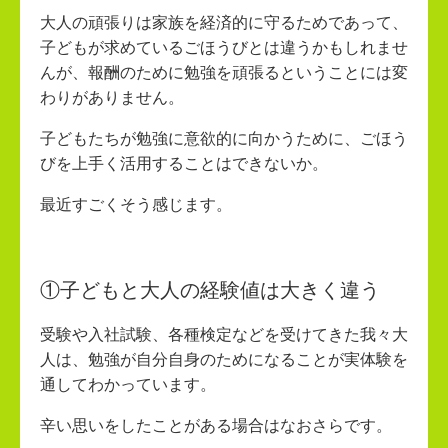
大人の頑張りは家族を経済的に守るためであって、
子どもが求めているごほうびとは違うかもしれませ
んが、報酬のために勉強を頑張るということには変
わりがありません。
子どもたちが勉強に意欲的に向かうために、ごほう
びを上手く活用することはできないか。
最近すごくそう感じます。
①子どもと大人の経験値は大きく違う
受験や入社試験、各種検定などを受けてきた我々大
人は、勉強が自分自身のためになることが実体験を
通してわかっています。
辛い思いをしたことがある場合はなおさらです。