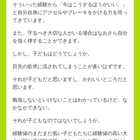
そういった経験から「今はこうするほうがいい。」
と自分自身にアクセルやブレーキをかける力を培っ
てきています。
また、守るべき大切な人がいる場合はなおさら自分
を強く律することができます。
しかし、子どもはどうでしょうか。
目先の欲求に流されてしまうことが多いはずです。
それが子どもだと思いますし、かわいいところだと
思います。
勉強しないといけないことはわかっているけど、な
かなかできない。
それが子どもなのではないでしょうか。
経験値のまだまだ低い子どもたちに経験値の高い大