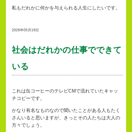
私もだれかに何かを与えられる人生にしたいです。
2026年05月19日
社会はだれかの仕事でできて
いる
これは缶コーヒーのテレビCMで流れていたキャッ
チコピーです。
かなり有名なものなので聞いたことがある人もたく
さんいると思いますが、きっとその人たちは大人の
方々でしょう。