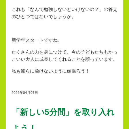
これも「なんで勉強しないといけないの？」の答え
のひとつではないでしょうか。
新学年スタートですね。
たくさんの力を身につけて、今の子どもたちもかっ
こいい大人に成長してくれることを願っています。
私も彼らに負けないように頑張ろう！
2026年04月07日
「新しい5分間」を取り入れ
よう！