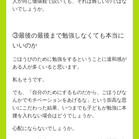
人が同じ価値観で説いても、それは難しいのではな
いでしょうか。
③最後の最後まで勉強しなくても本当に
いいのか
ごほうびのために勉強をするということに違和感が
ある人が多くいると思います。
私もそうです。
でも、「自分のためにするものだから、ごほうびな
んかでモチベーションをあげるな」という崇高な思
いにこだわった結果、いつまでも子どもが勉強に本
腰を入れない場合はどうでしょうか。
心配にならないでしょうか。