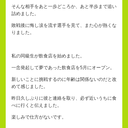
そんな相手をあと一歩どころか、あと半歩まで追い
詰めました。
敗戦後に悔し涙を流す選手を見て、また心が熱くな
りました。
私の同級生が飲食店を始めました。
一念発起して夢であった飲食店を5月にオープン。
新しいことに挑戦するのに年齢は関係ないのだと改
めて感じました。
昨日久しぶりに彼と連絡を取り、必ず近いうちに食
べに行くと伝えました。
楽しみで仕方がないです。