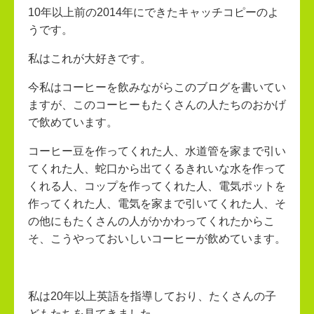
10年以上前の2014年にできたキャッチコピーのよ
うです。
私はこれが大好きです。
今私はコーヒーを飲みながらこのブログを書いてい
ますが、このコーヒーもたくさんの人たちのおかげ
で飲めています。
コーヒー豆を作ってくれた人、水道管を家まで引い
てくれた人、蛇口から出てくるきれいな水を作って
くれる人、コップを作ってくれた人、電気ポットを
作ってくれた人、電気を家まで引いてくれた人、そ
の他にもたくさんの人がかかわってくれたからこ
そ、こうやっておいしいコーヒーが飲めています。
私は20年以上英語を指導しており、たくさんの子
どもたちを見てきました。