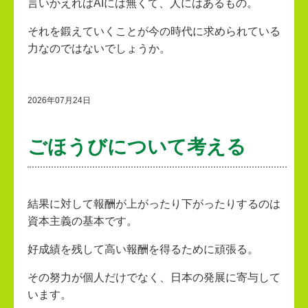
言いかえればAIには無くて、人にはあるもの。
それを鍛えていくことが今の時代に求められている
力なのではないでしょうか。
2026年07月24日
ごほうびについて考える
結果に対して報酬が上がったり下がったりするのは
資本主義の基本です。
好成績を残して高い報酬を得るために頑張る。
その努力が個人だけでなく、日本の発展に寄与して
います。