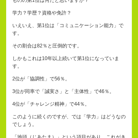
ものの第1位は何だと思いますか？
学力？学歴？資格や免許？
いえいえ、第1位は「コミュニケーション能力」で
す。
その割合は82％と圧倒的です。
しかもこれは10年以上続いて第1位になっていま
す。
2位が「協調性」で56％。
3位が同率で「誠実さ」と「主体性」で46％。
4位が「チャレンジ精神」で44％。
このように続くのですが、では「学力」はどうなの
でしょう。
「地頭（じあたま）」という項目があり、これがき