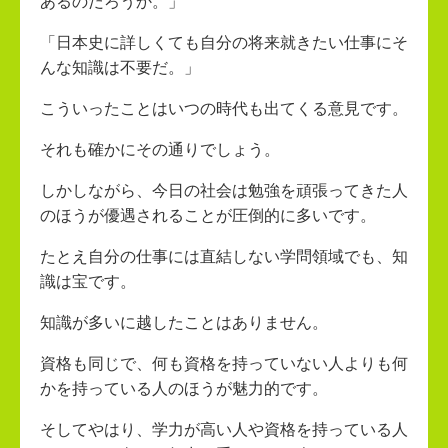
あるのだろうか。」
「日本史に詳しくても自分の将来就きたい仕事にそ
んな知識は不要だ。」
こういったことはいつの時代も出てくる意見です。
それも確かにその通りでしょう。
しかしながら、今日の社会は勉強を頑張ってきた人
のほうが優遇されることが圧倒的に多いです。
たとえ自分の仕事には直結しない学問領域でも、知
識は宝です。
知識が多いに越したことはありません。
資格も同じで、何も資格を持っていない人よりも何
かを持っている人のほうが魅力的です。
そしてやはり、学力が高い人や資格を持っている人