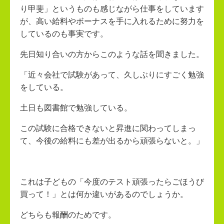
り甲斐」というものも感じながら仕事をしています
が、高い給料やボーナスを手に入れるために努力を
しているのも事実です。
先日知り合いの方からこのような話を聞きました。
「近々会社で試験があって、久しぶりにすごく勉強
をしている。
土日も図書館で勉強している。
この試験に合格できないと昇進に関わってしまっ
て、今後の給料にも差が出るから頑張らないと。」
これは子どもの「今度のテスト頑張ったらごほうび
買って！」とは何か違いがあるのでしょうか。
どちらも報酬のためです。