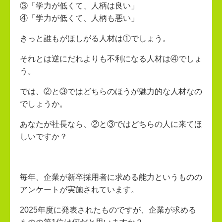
③「学力が低くて、人柄は良い」
④「学力が低くて、人柄も悪い」
きっと誰もがほしがる人材は①でしょう。
それとは逆にだれよりも不利になる人材は④でしょ
う。
では、②と③ではどちらのほうが魅力的な人材なの
でしょうか。
あなたが社長なら、②と③ではどちらの人に来てほ
しいですか？
毎年、企業が新卒採用者に求める能力というものの
アンケートが実施されています。
2025年度に発表されたものですが、企業が求める