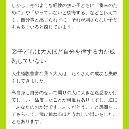
しかし、そのような経験の無い子どもに「将来のた
めに」や「やっていないと後悔する」などと伝えて
も、自分事と感じられずに、それが刺さらない子ど
もも多くいると感じています。
②子どもは大人ほど自分を律する力が成
熟していない
人生経験豊富な我々大人は、たくさんの成功も失敗
もしてきました。
私自身も自分のせいで周りの人に大きな迷惑をかけ
てしまい、猛省したことが何度もありますし、逆に
「あなたのおかげです。ありがとう。」と感謝をし
てもらって、飛び跳ねるほどうれしい思いをしたこ
ともあります。