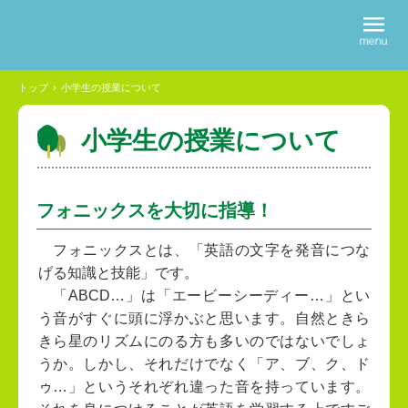
トップ
›
小学生の授業について
小学生の授業について
フォニックスを大切に指導！
フォニックスとは、「英語の文字を発音につな
げる知識と技能」です。
「ABCD…」は「エービーシーディー…」とい
う音がすぐに頭に浮かぶと思います。自然ときら
きら星のリズムにのる方も多いのではないでしょ
うか。しかし、それだけでなく「ア、ブ、ク、ド
ゥ…」というそれぞれ違った音を持っています。