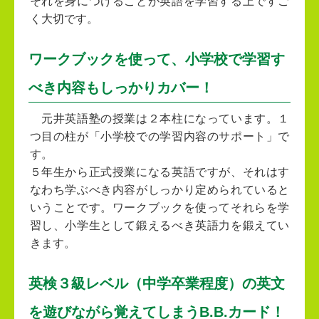
それを身につけることが英語を学習する上ですご
く大切です。
ワークブックを使って、小学校で学習す
べき内容もしっかりカバー！
元井英語塾の授業は２本柱になっています。１
つ目の柱が「小学校での学習内容のサポート」で
す。
５年生から正式授業になる英語ですが、それはす
なわち学ぶべき内容がしっかり定められていると
いうことです。ワークブックを使ってそれらを学
習し、小学生として鍛えるべき英語力を鍛えてい
きます。
英検３級レベル（中学卒業程度）の英文
を遊びながら覚えてしまうB.B.カード！