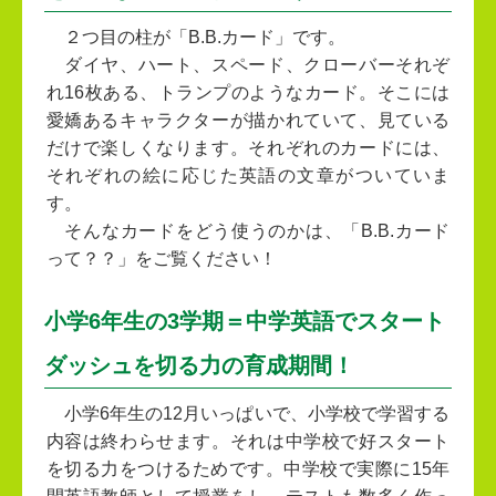
２つ目の柱が「B.B.カード」です。
ダイヤ、ハート、スペード、クローバーそれぞ
れ16枚ある、トランプのようなカード。そこには
愛嬌あるキャラクターが描かれていて、見ている
だけで楽しくなります。それぞれのカードには、
それぞれの絵に応じた英語の文章がついていま
す。
そんなカードをどう使うのかは、「B.B.カード
って？？」をご覧ください！
小学6年生の3学期＝中学英語でスタート
ダッシュを切る力の育成期間！
小学6年生の12月いっぱいで、小学校で学習する
内容は終わらせます。それは中学校で好スタート
を切る力をつけるためです。中学校で実際に15年